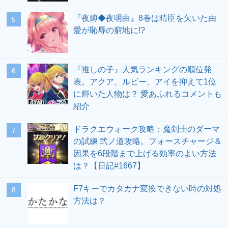
『夜縛◆夜明曲』8巻は晴臣を欠いた由
愛が恥辱の窮地に!?
『推しの子』人気ランキングの順位発
表。アクア、ルビー、アイを抑えて1位
に輝いた人物は？ 愛あふれるコメントも
紹介
ドラクエウォーク攻略：魔剣士のダーマ
の試練 弐ノ道攻略。フォースチャージ＆
因果を6段階まで上げる効率のよい方法
は？【日記#1667】
F7キーでカタカナ変換できない時の対処
方法は？