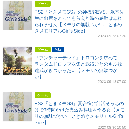
ゲーム
PS2『ときメモGS』の神機能EVS。氷室先
生に出席をとってもらえた時の感動は忘れ
られません【メモリの無駄づかい：ときめ
きメモリアルGirl's Side】
2023-09-28 07:30
ゲーム
Vita
『アンチャーテッド』トロコンを求めて。
ランダムドロップ収集と武器ごとのキル数
達成がきつかった…【メモリの無駄づか
い】
2023-09-18 07:00
ゲーム
PS2『ときメモGS』夏合宿に部活そっちの
けで3時間かけた煮込み料理を作る女【メモ
リの無駄づかい：ときめきメモリアルGirl's
Side】
2023-08-30 10:50