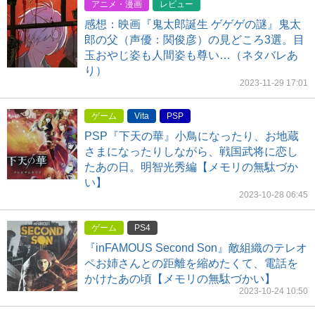
アニメ・漫画
レビュー
感想：映画『鬼太郎誕生 ゲゲゲの謎』鬼太
郎の父（声優：関俊彦）の見どころ3選。目
玉おやじ姿も人間姿も尊い…（ネタバレあ
り）
2023-11-29 17:01
ゲーム
Vita
PSP
PSP『下天の華』小鳥になったり、お地蔵
さまになったりしながら、戦国武将に恋し
たあの日。明智光秀編【メモリの無駄づか
い】
2023-10-28 06:45
ゲーム
PS4
『inFAMOUS Second Son』敵組織のテレオ
ペお姉さんとの距離を縮めたくて、電話を
かけたあの頃【メモリの無駄づかい】
2023-10-24 10:50