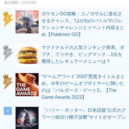
集計期間
11月19日
ポケモンGO攻略：コノヨザルに進化さ
せるチャンス。“はがねのバトル”のコレ
クションチャレンジとイベント内容まと
め【Pokémon GO】
マクドナルドの人気ランキング発表。ダ
ブチ、てりやき、ビッグマック…1位を
獲得したレギュラーメニューは？
“ゲームアワード 2023”受賞タイトルまと
め。今年のゲームオブザイヤーに輝いた
のは『バルダーズ・ゲート3』【The
Game Awards 2023】
『ハリー・ポッター』日本語版“公式ホグ
ワーツ組分け帽子診断”サイトがオープン