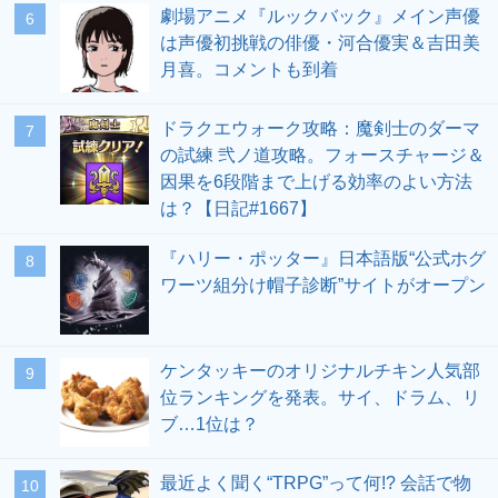
劇場アニメ『ルックバック』メイン声優
は声優初挑戦の俳優・河合優実＆吉田美
月喜。コメントも到着
ドラクエウォーク攻略：魔剣士のダーマ
の試練 弐ノ道攻略。フォースチャージ＆
因果を6段階まで上げる効率のよい方法
は？【日記#1667】
『ハリー・ポッター』日本語版“公式ホグ
ワーツ組分け帽子診断”サイトがオープン
ケンタッキーのオリジナルチキン人気部
位ランキングを発表。サイ、ドラム、リ
ブ…1位は？
最近よく聞く“TRPG”って何!? 会話で物