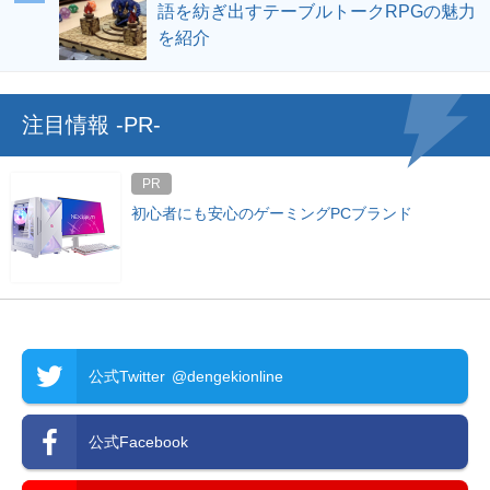
語を紡ぎ出すテーブルトークRPGの魅力
を紹介
注目情報 -PR-
PR
初心者にも安心のゲーミングPCブランド
公式Twitter
@dengekionline
公式Facebook