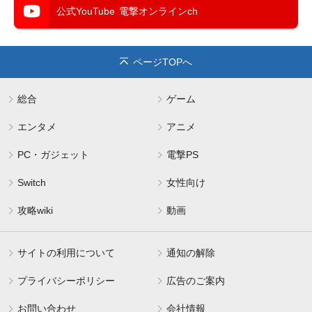
公式YouTube
電撃オンラインch
ページTOPへ
総合
ゲーム
エンタメ
アニメ
PC・ガジェット
電撃PS
Switch
女性向け
攻略wiki
動画
サイトの利用について
通知の解除
プライバシーポリシー
広告のご案内
お問い合わせ
会社情報