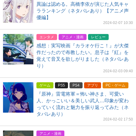
異論は認める。高橋李依が演じた人気キャ
ラランキング（ネタバレあり）【アニメ声
優編】
2024-02-07 10:30
エンタメ
アニメ・漫画
レビュー
感想：実写映画『カラオケ行こ！』が大傑
作だったので布教したい。息子は『紅』を
覚えて音叉を欲しがりました（ネタバレあ
り）
2024-02-03 09:40
ゲーム
PS5
PS4
アプリ
PC・ゲーム
『原神』雷電将軍＝怖い神さま、可愛い
人、かっこいい＆美しい武人…印象が変わ
っていく流れと魅力を振り返ってみた（ネ
タバレあり）
2024-02-02 17:50
アニメ・漫画