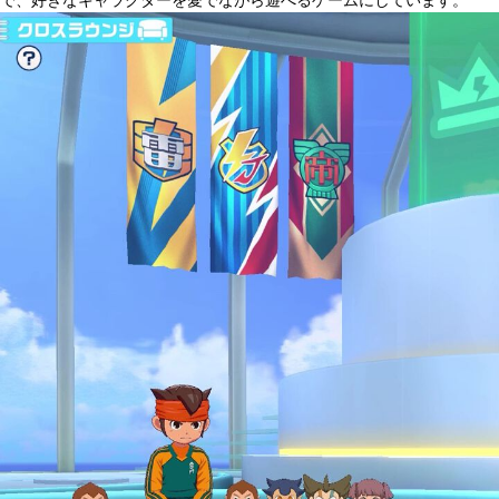
で、好きなキャラクターを愛でながら遊べるゲームにしています。