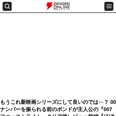
もうこれ新映画シリーズにして良いのでは⋯？ 00
ナンバーを振られる前のボンドが主人公の『007