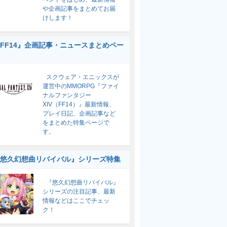
や企画記事をまとめてお届
けします！
FF14』企画記事・ニュースまとめペー
スクウェア・エニックスが
運営中のMMORPG『ファイ
ナルファンタジー
XIV（FF14）』最新情報、
プレイ日記、企画記事など
をまとめた特集ページで
す。
悠久幻想曲リバイバル』シリーズ特集
『悠久幻想曲リバイバル』
シリーズの注目記事、最新
情報などはここでチェッ
ク！