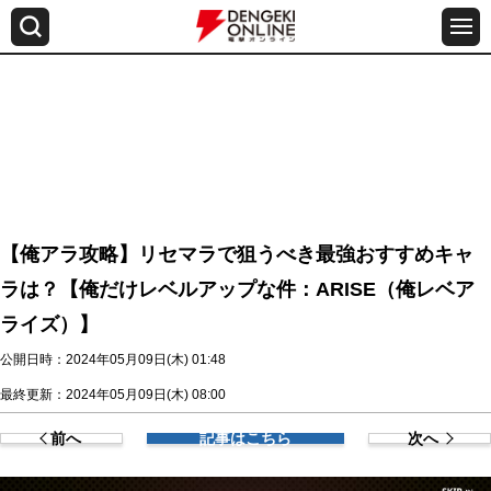
【俺アラ攻略】リセマラで狙うべき最強おすすめキャ
ラは？【俺だけレベルアップな件：ARISE（俺レベア
ライズ）】
公開日時：2024年05月09日(木) 01:48
最終更新：2024年05月09日(木) 08:00
前へ
記事はこちら
次へ