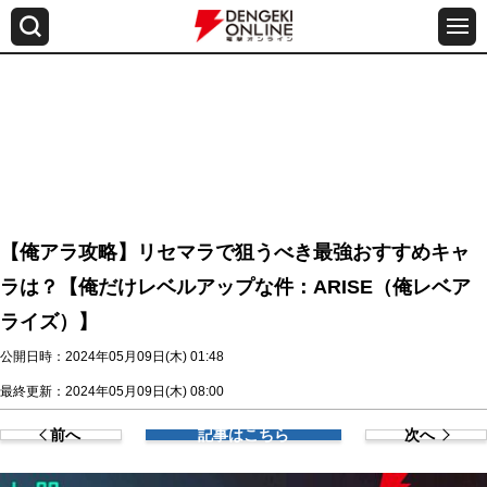
【俺アラ攻略】リセマラで狙うべき最強おすすめキャ
ラは？【俺だけレベルアップな件：ARISE（俺レベア
ライズ）】
公開日時：2024年05月09日(木) 01:48
最終更新：2024年05月09日(木) 08:00
前へ
記事はこちら
次へ