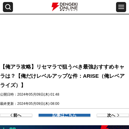
【俺アラ攻略】リセマラで狙うべき最強おすすめキャ
ラは？【俺だけレベルアップな件：ARISE（俺レベア
ライズ）】
公開日時：2024年05月09日(木) 01:48
最終更新：2024年05月09日(木) 08:00
前へ
記事はこちら
次へ