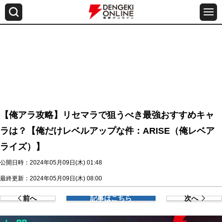
【俺アラ攻略】リセマラで狙うべき最強おすすめキャ
ラは？【俺だけレベルアップな件：ARISE（俺レベア
ライズ）】
公開日時：2024年05月09日(木) 01:48
最終更新：2024年05月09日(木) 08:00
前へ
記事はこちら
次へ