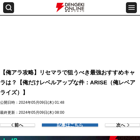
【俺アラ攻略】リセマラで狙うべき最強おすすめキャ
ラは？【俺だけレベルアップな件：ARISE（俺レベア
ライズ）】
公開日時：2024年05月09日(木) 01:48
最終更新：2024年05月09日(木) 08:00
前へ
記事はこちら
次へ