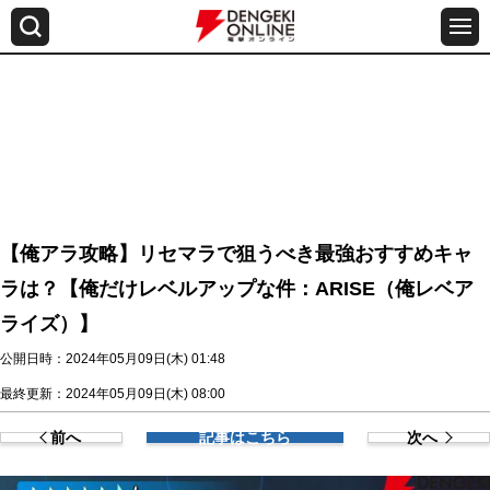
【俺アラ攻略】リセマラで狙うべき最強おすすめキャ
ラは？【俺だけレベルアップな件：ARISE（俺レベア
ライズ）】
公開日時：2024年05月09日(木) 01:48
最終更新：2024年05月09日(木) 08:00
前へ
記事はこちら
次へ