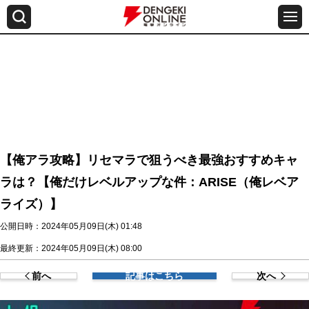
【俺アラ攻略】リセマラで狙うべき最強おすすめキャ
ラは？【俺だけレベルアップな件：ARISE（俺レベア
ライズ）】
公開日時：2024年05月09日(木) 01:48
最終更新：2024年05月09日(木) 08:00
前へ
記事はこちら
次へ