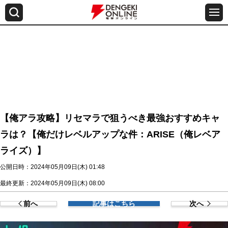
【俺アラ攻略】リセマラで狙うべき最強おすすめキャ
ラは？【俺だけレベルアップな件：ARISE（俺レベア
ライズ）】
公開日時：2024年05月09日(木) 01:48
最終更新：2024年05月09日(木) 08:00
前へ
記事はこちら
次へ