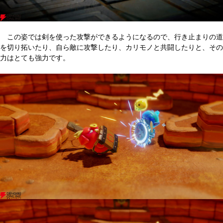
この姿では剣を使った攻撃ができるようになるので、行き止まりの道
を切り拓いたり、自ら敵に攻撃したり、カリモノと共闘したりと、その
力はとても強力です。