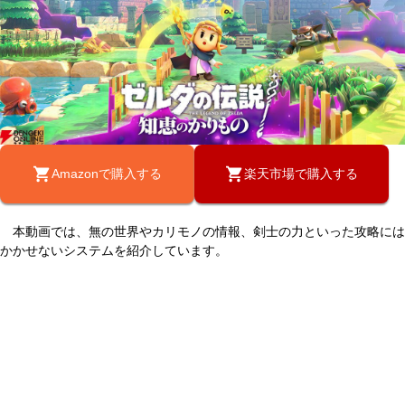
Amazonで購入する
楽天市場で購入する
本動画では、無の世界やカリモノの情報、剣士の力といった攻略には
かかせないシステムを紹介しています。