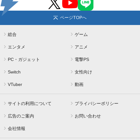
ページTOPへ
総合
ゲーム
エンタメ
アニメ
PC・ガジェット
電撃PS
Switch
女性向け
VTuber
動画
サイトの利用について
プライバシーポリシー
広告のご案内
お問い合わせ
会社情報