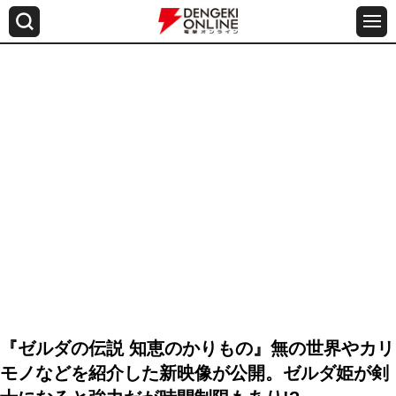
『ゼルダの伝説 知恵のかりもの』無の世界やカリ
モノなどを紹介した新映像が公開。ゼルダ姫が剣