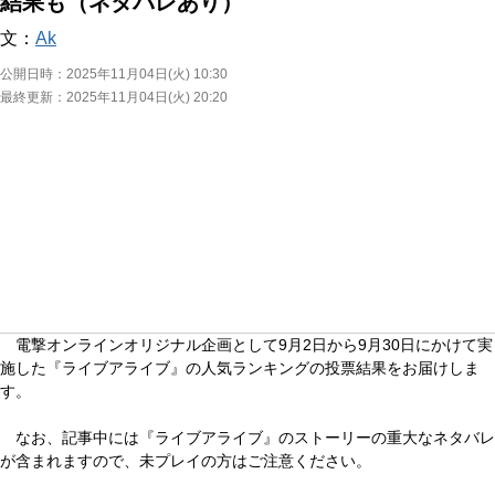
結果も（ネタバレあり）
文：
Ak
公開日時：
2025年11月04日(火) 10:30
最終更新：
2025年11月04日(火) 20:20
電撃オンラインオリジナル企画として9月2日から9月30日にかけて実
施した『ライブアライブ』の人気ランキングの投票結果をお届けしま
す。
なお、記事中には『ライブアライブ』のストーリーの重大なネタバレ
が含まれますので、未プレイの方はご注意ください。