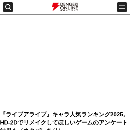
『ライブアライブ』キャラ人気ランキング2025。
HD-2Dでリメイクしてほしいゲームのアンケート