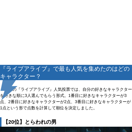
『ライブアライブ』で最も人気を集めたのはどの
キャラクター？
今回の『ライブアライブ』人気投票では、自分の好きなキャラクター
を好きな順に3人選んでもらう形式。1番目に好きなキャラクターが3
点、2番目に好きなキャラクターが2点、3番目に好きなキャラクターが
1点という形で点数を計算して順位を決定しました。
【20位】とらわれの男