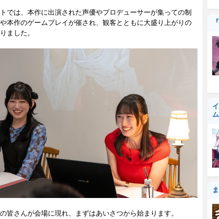
トでは、本作に出演された声優やプロデューサーが集っての制
『
や本作のゲームプレイが催され、観客とともに大盛り上がりの
りました。
イ
ム
ま
の皆さんが会場に現れ、まずはあいさつから始まります。