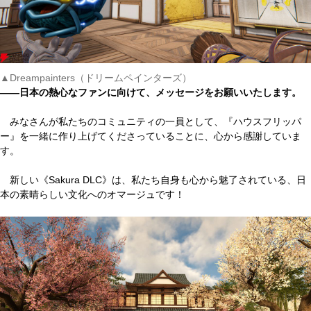
▲Dreampainters（ドリームペインターズ）
――日本の熱心なファンに向けて、メッセージをお願いいたします。
みなさんが私たちのコミュニティの一員として、『ハウスフリッパ
ー』を一緒に作り上げてくださっていることに、心から感謝していま
す。
新しい《Sakura DLC》は、私たち自身も心から魅了されている、日
本の素晴らしい文化へのオマージュです！