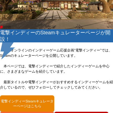
電撃インディーのSteamキュレーターページが開
設！
電撃オンラインのインディーゲーム応援企画“電撃インディー”では、
Steamのキュレーターページを公開しています。
本ページでは、電撃インディーで紹介したインディーゲームを中心
に、さまざまなゲームを紹介しています。
最新タイトルや電撃インディーがおすすめするインディーゲームを紹
介しているので、ぜひフォローしてチェックしてみてください。
電撃インディーSteamキュレータ
ーページはこちら