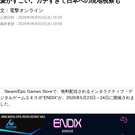
愛がすごい。ガチすぎて日本への現地視察も
文：
電撃オンライン
公開日時：
2026年06月02日(火) 18:20
最終更新：
2026年06月02日(火) 19:59
Steam/Epic Games Storeで、無料配信されるインタラクティブ・デ
ジタルゲームエキスポ“ENDIX”が、2026年5月23日～24日に開催されま
した。