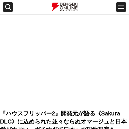
『ハウスフリッパー2』開発元が語る《Sakura
DLC》に込められた並々ならぬオマージュと日本