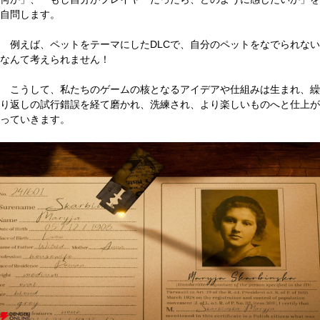
自問します。
例えば、ペットをテーマにしたDLCで、自分のペットをなでられない
なんて考えられません！
こうして、私たちのゲームの核となるアイデアや仕組みは生まれ、繰
り返しの試行錯誤を経て磨かれ、洗練され、より楽しいものへと仕上が
っていきます。