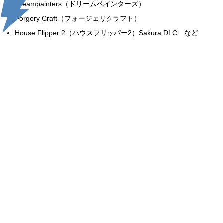
Dreampainters（ドリームペインターズ）
Forgery Craft（フォージェリクラフト）
House Flipper 2（ハウスフリッパー2）Sakura DLC など