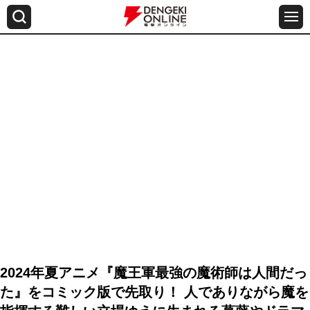
2024年夏アニメ『魔王軍最強の魔術師は人間だっ
た』をコミック版で先取り！ 人でありながら魔を