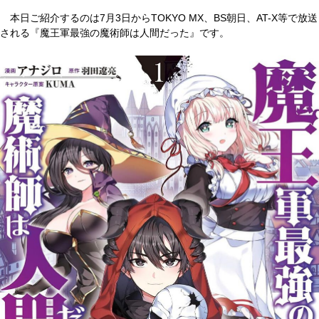
本日ご紹介するのは7月3日からTOKYO MX、BS朝日、AT-X等で放送
される『魔王軍最強の魔術師は人間だった』です。