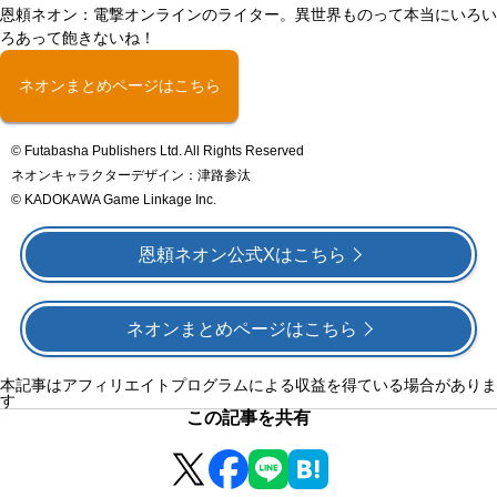
恩頼ネオン：電撃オンラインのライター。異世界ものって本当にいろい
ろあって飽きないね！
ネオンまとめページはこちら
© Futabasha Publishers Ltd. All Rights Reserved
ネオンキャラクターデザイン：津路参汰
© KADOKAWA Game Linkage Inc.
恩頼ネオン公式Xはこちら
ネオンまとめページはこちら
本記事はアフィリエイトプログラムによる収益を得ている場合がありま
す
この記事を共有