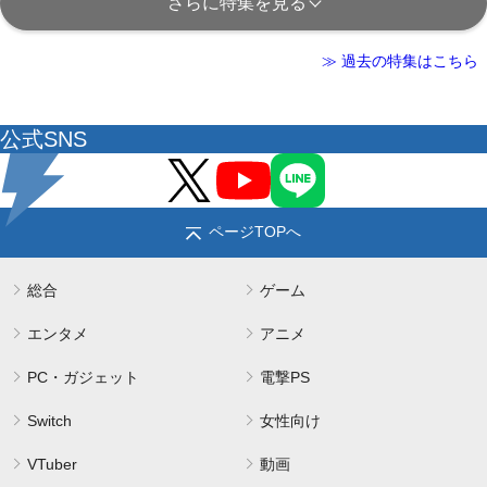
さらに特集を見る
≫ 過去の特集はこちら
公式SNS
ページTOPへ
総合
ゲーム
エンタメ
アニメ
PC・ガジェット
電撃PS
Switch
女性向け
VTuber
動画