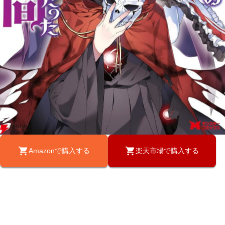
Amazonで購入する
楽天市場で購入する