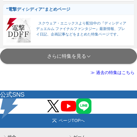
“電撃ディシディア”まとめページ
スクウェア・エニックスより配信中の『ディシディア
デュエルム ファイナルファンタジー』最新情報、プレ
イ日記、企画記事などをまとめた特集ページです。
さらに特集を見る
≫ 過去の特集はこちら
公式SNS
ページTOPへ
総合
ゲーム