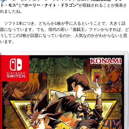
ト・モス”
と
“ホーリー・ナイト・ドラゴン”
が収録されることが発表さ
れましたね。
ソフト1本につき、どちらか1枚が手に入るということで、大きく話
題になっています。でも、現代の若い『遊戯王』ファンからすれば、ど
うしてこの2枚が話題になっているのか、人気なのかがわからないと思
います。