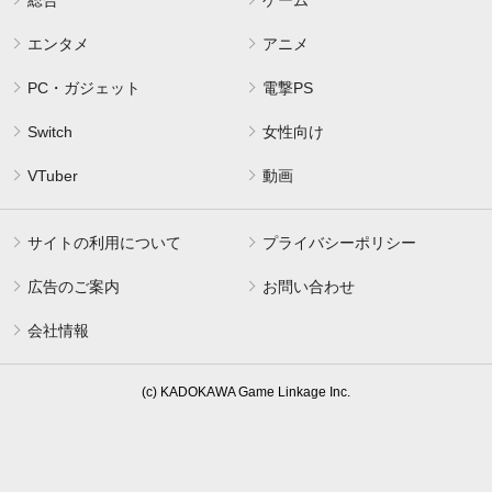
エンタメ
アニメ
PC・ガジェット
電撃PS
Switch
女性向け
VTuber
動画
サイトの利用について
プライバシーポリシー
広告のご案内
お問い合わせ
会社情報
(c) KADOKAWA Game Linkage Inc.