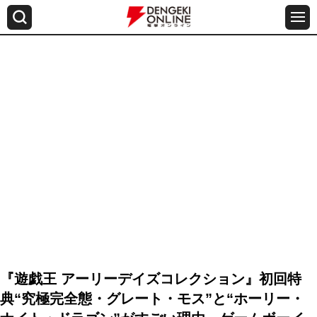
『遊戯王 アーリーデイズコレクション』初回特
典“究極完全態・グレート・モス”と“ホーリー・