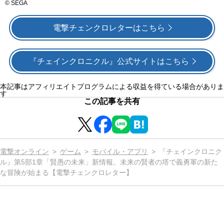
© SEGA
電撃チェンクロレターはこちら
『チェインクロニクル』公式サイトはこちら
本記事はアフィリエイトプログラムによる収益を得ている場合がありま
す
この記事を共有
電撃オンライン
ゲーム
モバイル・アプリ
『チェインクロニク
ル』第5部1章「賢愚の未来」新情報。未来の賢者の塔で義勇軍の新た
な冒険が始まる【電撃チェンクロレター】