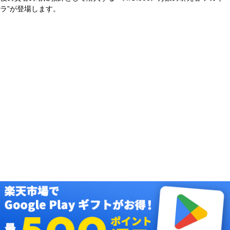
ラ”が登場します。