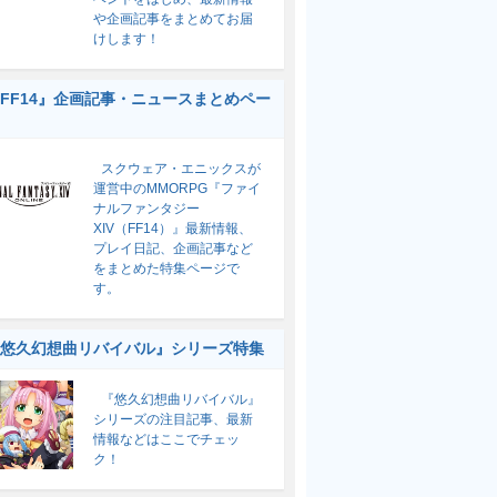
や企画記事をまとめてお届
けします！
FF14』企画記事・ニュースまとめペー
スクウェア・エニックスが
運営中のMMORPG『ファイ
ナルファンタジー
XIV（FF14）』最新情報、
プレイ日記、企画記事など
をまとめた特集ページで
す。
悠久幻想曲リバイバル』シリーズ特集
『悠久幻想曲リバイバル』
シリーズの注目記事、最新
情報などはここでチェッ
ク！