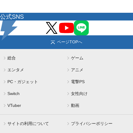
公式SNS
ページTOPへ
総合
ゲーム
エンタメ
アニメ
PC・ガジェット
電撃PS
Switch
女性向け
VTuber
動画
サイトの利用について
プライバシーポリシー