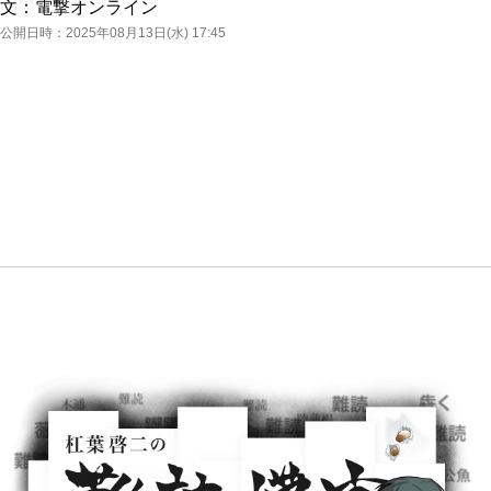
文：
電撃オンライン
公開日時：
2025年08月13日(水) 17:45