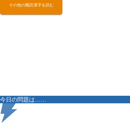
その他の難読漢字を読む
今日の問題は……