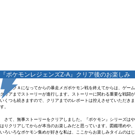
『ポケモンレジェンズZ-A』クリア後のお楽しみ
ランクＡになってからの暴走メガポケモン戦を終えてからは、ゲーム
クリアまでストーリーが進行します。ストーリーに関わる重要な戦闘が
いくつも続きますので、クリアまでのレポートは控えさせていただきま
す。
さて、無事ストーリーをクリアしました。『ポケモン』シリーズはや
はりクリアしてからが本当のお楽しみだと思っています。図鑑埋めや、
いろいろなポケモン集めが好きな私は、ここからお楽しみタイムのはじ