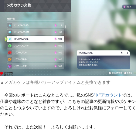
▲メガカケラは各種パワーアップアイテムと交換できます
今回のレポートはこんなところで…。私のSNS
“Ｘ”アカウント
では、
仕事や趣味のことなど雑多ですが、こちらの記事の更新情報やポケモン
のこともつぶやいていますので、よろしければお気軽にフォローしてく
ださい。
それでは、また次回！ よろしくお願いします。