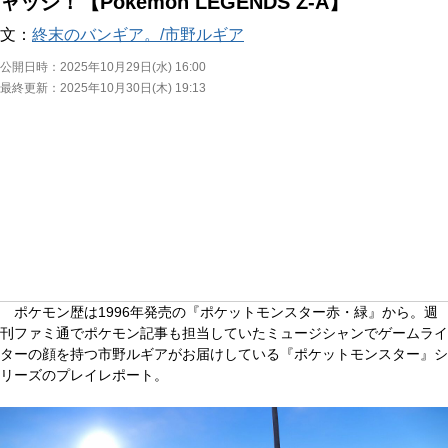
ャッジ！【Pokémon LEGENDS Z-A】
文：
終末のバンギア。/市野ルギア
公開日時：
2025年10月29日(水) 16:00
最終更新：
2025年10月30日(木) 19:13
ポケモン歴は1996年発売の『ポケットモンスター赤・緑』から。週
刊ファミ通でポケモン記事も担当していたミュージシャンでゲームライ
ターの顔を持つ市野ルギアがお届けしている『ポケットモンスター』シ
リーズのプレイレポート。