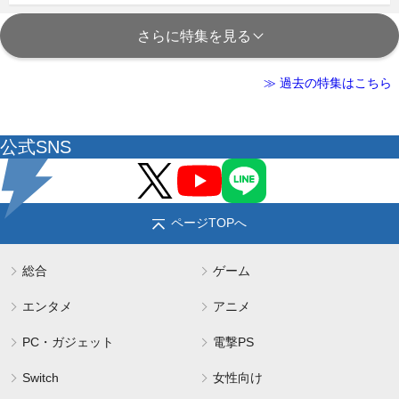
さらに特集を見る
≫ 過去の特集はこちら
公式SNS
ページTOPへ
総合
ゲーム
エンタメ
アニメ
PC・ガジェット
電撃PS
Switch
女性向け