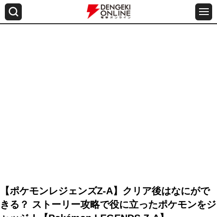
【ポケモンレジェンズZ-A】クリア後はなにがで
きる？ ストーリー攻略で役に立ったポケモンをジ