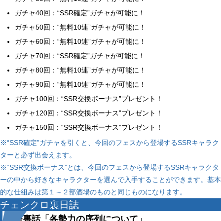
ガチャ40回：“SSR確定”ガチャが可能に！
ガチャ50回：“無料10連”ガチャが可能に！
ガチャ60回：“無料10連”ガチャが可能に！
ガチャ70回：“SSR確定”ガチャが可能に！
ガチャ80回：“無料10連”ガチャが可能に！
ガチャ90回：“無料10連”ガチャが可能に！
ガチャ100回：“SSR交換ボーナス”プレゼント！
ガチャ120回：“SSR交換ボーナス”プレゼント！
ガチャ150回：“SSR交換ボーナス”プレゼント！
※“SSR確定”ガチャを引くと、今回のフェスから登場するSSRキャラク
ターと必ず出会えます。

※“SSR交換ボーナス”とは、今回のフェスから登場するSSRキャラクタ
ーの中から好きなキャラクターを選んで入手することができます。基本
的な仕組みは第１～２部酒場のものと同じものになります。
チェンクロ裏日誌
開発裏話「各勢力の序列について」