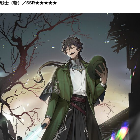
戦士（斬）／SSR★★★★★