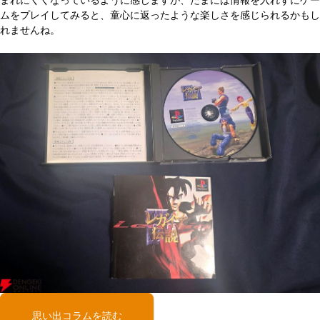
まれにくくなっているように感じますが、たまには情報を入れずにゲー
ムをプレイしてみると、童心に返ったような楽しさを感じられるかもし
れませんね。
思い出コラムを読む