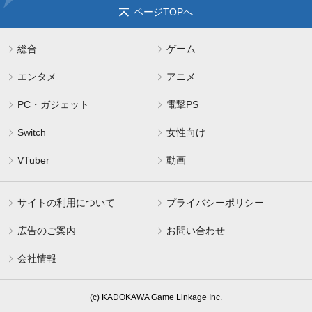
ページTOPへ
総合
ゲーム
エンタメ
アニメ
PC・ガジェット
電撃PS
Switch
女性向け
VTuber
動画
サイトの利用について
プライバシーポリシー
広告のご案内
お問い合わせ
会社情報
(c) KADOKAWA Game Linkage Inc.