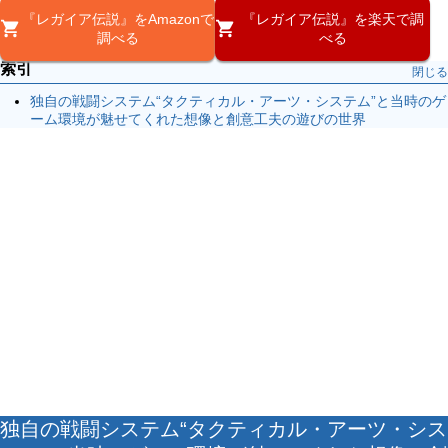
『レガイア伝説』をAmazonで
『レガイア伝説』を楽天で調
調べる
べる
索引
閉じる
独自の戦闘システム“タクティカル・アーツ・システム”と当時のゲ
ーム環境が魅せてくれた想像と創意工夫の遊びの世界
独自の戦闘システム“タクティカル・アーツ・シス