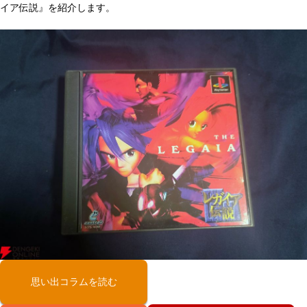
イア伝説』を紹介します。
思い出コラムを読む