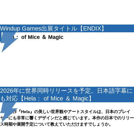
Windup Games出展タイトル【ENDIX】
Hela： of Mice ＆ Magic
2026年に世界同時リリースを予定。日本語字幕に
も対応【Hela： of Mice ＆ Magic】
――新作『Hela』の美しい世界観やアートスタイルは、日本のプレイ
ヤーにも非常に響くデザインだと感じています。本作の日本でのリリー
ス時期や展開予定について教えていただけますでしょうか。