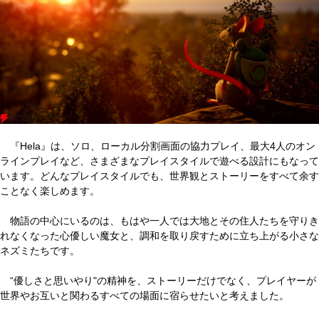
『Hela』は、ソロ、ローカル分割画面の協力プレイ、最大4人のオン
ラインプレイなど、さまざまなプレイスタイルで遊べる設計にもなって
います。どんなプレイスタイルでも、世界観とストーリーをすべて余す
ことなく楽しめます。
物語の中心にいるのは、もはや一人では大地とその住人たちを守りき
れなくなった心優しい魔女と、調和を取り戻すために立ち上がる小さな
ネズミたちです。
“優しさと思いやり"の精神を、ストーリーだけでなく、プレイヤーが
世界やお互いと関わるすべての場面に宿らせたいと考えました。