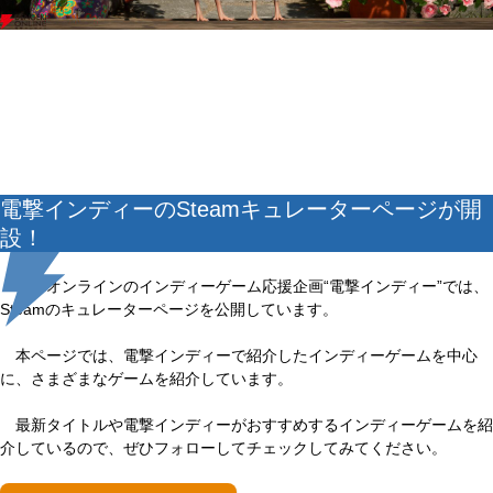
電撃インディーのSteamキュレーターページが開
設！
電撃オンラインのインディーゲーム応援企画“電撃インディー”では、
Steamのキュレーターページを公開しています。
本ページでは、電撃インディーで紹介したインディーゲームを中心
に、さまざまなゲームを紹介しています。
最新タイトルや電撃インディーがおすすめするインディーゲームを紹
介しているので、ぜひフォローしてチェックしてみてください。