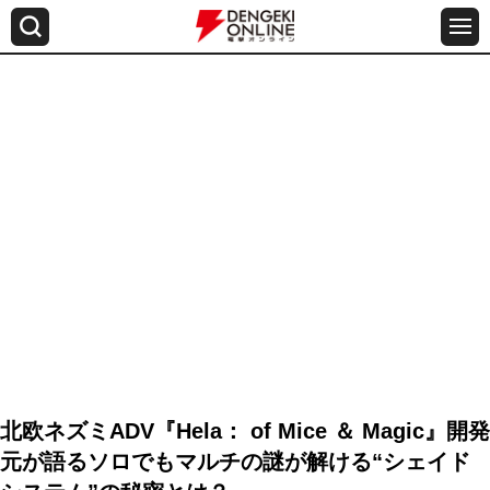
北欧ネズミADV『Hela： of Mice ＆ Magic』開発
元が語るソロでもマルチの謎が解ける“シェイド