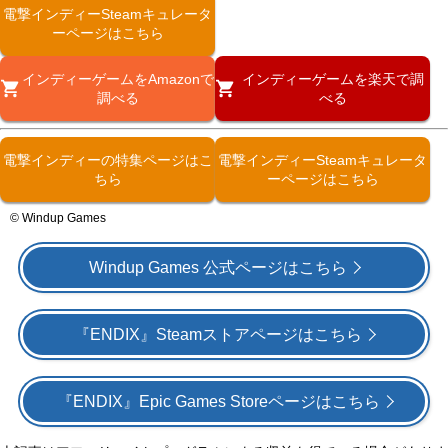
電撃インディーSteamキュレータ
ーページはこちら
インディーゲームをAmazonで
インディーゲームを楽天で調
調べる
べる
電撃インディーの特集ページはこ
電撃インディーSteamキュレータ
ちら
ーページはこちら
© Windup Games
Windup Games 公式ページはこちら
『ENDIX』Steamストアページはこちら
『ENDIX』Epic Games Storeページはこちら