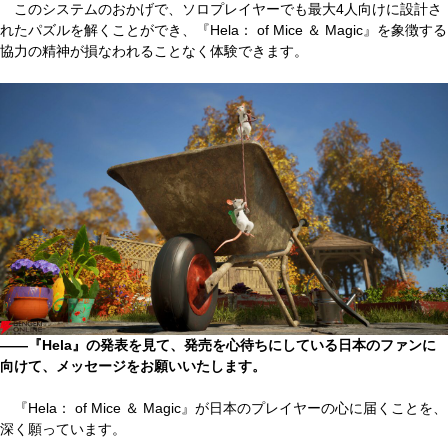
このシステムのおかげで、ソロプレイヤーでも最大4人向けに設計さ
れたパズルを解くことができ、『Hela： of Mice ＆ Magic』を象徴する
協力の精神が損なわれることなく体験できます。
――『Hela』の発表を見て、発売を心待ちにしている日本のファンに
向けて、メッセージをお願いいたします。
『Hela： of Mice ＆ Magic』が日本のプレイヤーの心に届くことを、
深く願っています。