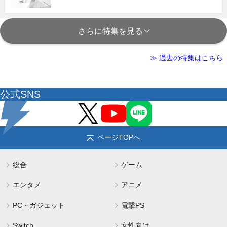
さらに特集を見る
≫ 過去の特集はこちら
公式SNS
ページTOPへ
総合
ゲーム
エンタメ
アニメ
PC・ガジェット
電撃PS
Switch
女性向け