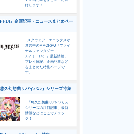
けします！
FF14』企画記事・ニュースまとめペー
スクウェア・エニックスが
運営中のMMORPG『ファイ
ナルファンタジー
XIV（FF14）』最新情報、
プレイ日記、企画記事など
をまとめた特集ページで
す。
悠久幻想曲リバイバル』シリーズ特集
『悠久幻想曲リバイバル』
シリーズの注目記事、最新
情報などはここでチェッ
ク！