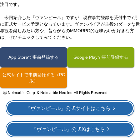
注目です。
今回紹介した『ヴァンピール』ですが、現在事前登録を受付中で7月
に正式サービス予定となっています。ヴァンパイアが主役のダークな世
界観を楽しみたい方や、昔ながらのMMORPG的な味わいが好きな方
は、ぜひチェックしてみてください。
App Storeで事前登録する
Google Playで事前登録する
公式サイトで事前登録する（PC
版）
ⓒ Netmarble Corp. & Netmarble Neo Inc. All Rights Reserved.
『ヴァンピール』公式サイトはこちら
『ヴァンピール』公式Xはこちら