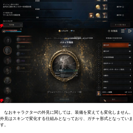
なおキャラクターの外見に関しては、装備を変えても変化しません。
外見はスキンで変化する仕組みとなっており、ガチャ形式となっていま
す。