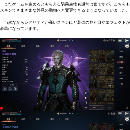
またゲームを進めるともらえる騎乗生物も通常は狼ですが、こちらも
スキンでさまざまな外見の動物へと変更できるようになっていました。
当然ながらレアリティが高いスキンほど装備の見た目やエフェクトが
豪華になっています。