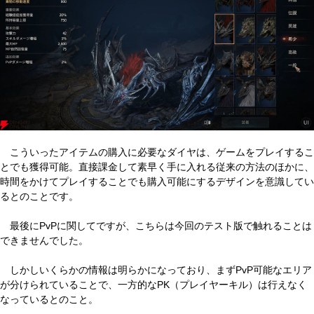
こういったアイテムの購入に必要なダイヤは、ゲームをプレイするこ
とでも獲得可能。直接課金して素早く手に入れる従来の方法のほかに、
時間をかけてプレイすることでも購入可能にするデザインを意識してい
るとのことです。
最後にPvPに関してですが、こちらは今回のテスト版で触れることは
できませんでした。
しかしいくらかの情報は明らかになっており、まずPvP可能なエリア
が分けられていることで、一方的なPK（プレイヤーキル）は行えなく
なっているとのこと。