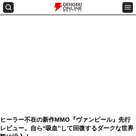
ヒーラー不在の新作MMO『ヴァンピール』先行
レビュー。自ら“吸血”して回復するダークな世界