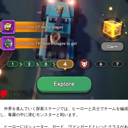
外界を進んでいく探索ステージでは、ヒーローと兵士でチームを編成
し、毒霧の中に潜むモンスターと戦います。
ヒーローにはシューター、ガード、ヴァンガードといったクラスがあ