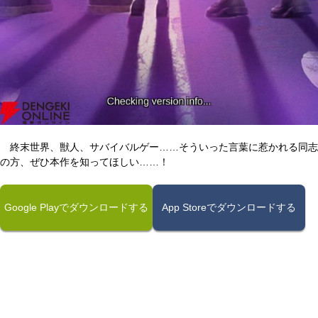
終末世界、獣人、サバイバルゲー……そういった言葉に惹かれる同志
の方、ぜひ本作を知ってほしい……！
Google Playでダウンロードする
App Storeでダウンロードする