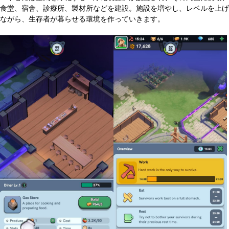
食堂、宿舎、診療所、製材所などを建設。施設を増やし、レベルを上げ
ながら、生存者が暮らせる環境を作っていきます。