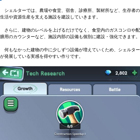
シェルターでは、農場や食堂、宿舎、診療所、製材所など、生存者の
生活や資源生産を支える施設を建設していきます。
さらに、建物のレベルを上げるだけでなく、食堂内のガスコンロや配
膳用のカウンターなど、施設内部の設備も個別に建設・強化できます。
何もなかった建物の中に少しずつ設備が増えていくため、シェルター
が発展している実感を得やすい作りです。