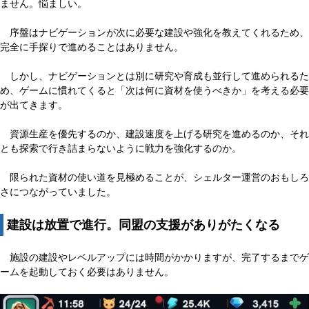
ません。悩ましい。
序盤はナビゲーションが次に必要な建設や強化を教えてくれるため、
完全に手探りで進めることはありません。
しかし、ナビゲーションとは別に研究や育成も並行して進められるた
め、ゲームに慣れてくると「次は何に資材を使うべきか」を考える必要
が出てきます。
資源生産を優先するのか、建設速度を上げる研究を進めるのか、それ
とも探索で行き詰まらないように戦力を強化するのか。
限られた資材の使い道を見極めることが、シェルター運営のおもしろ
さにつながっていました。
建設は放置で進行。同盟の支援がありがたくなる
施設の建設やレベルアップには時間がかかりますが、完了するまでゲ
ームを起動しておく必要はありません。