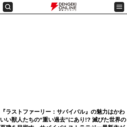
『ラストファーリー：サバイバル』の魅力はかわ
いい獣人たちの“重い過去”にあり!? 滅びた世界の