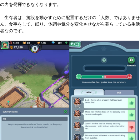
の力を発揮できなくなります。
生存者は、施設を動かすために配置するだけの「人数」ではありませ
ん。食事をして、眠り、体調や気分を変化させながら暮らしている生活
者なのです。