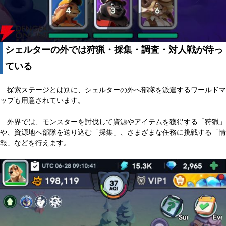
シェルターの外では狩猟・採集・調査・対人戦が待っ
ている
探索ステージとは別に、シェルターの外へ部隊を派遣するワールドマ
ップも用意されています。
外界では、モンスターを討伐して資源やアイテムを獲得する「狩猟」
や、資源地へ部隊を送り込む「採集」、さまざまな任務に挑戦する「情
報」などを行えます。