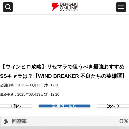
【ウィンヒロ攻略】リセマラで狙うべき最強おすすめ
SSキャラは？【WIND BREAKER 不良たちの英雄譚】
公開日時：2025年03月13日(木) 12:30
最終更新：2025年03月13日(木) 12:20
前へ
記事はこちら
次へ