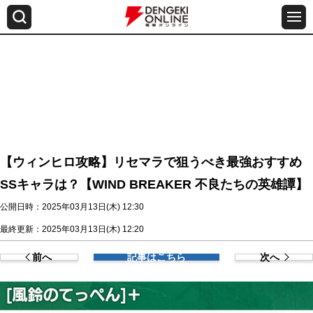
【ウィンヒロ攻略】リセマラで狙うべき最強おすすめ
SSキャラは？【WIND BREAKER 不良たちの英雄譚】
公開日時：2025年03月13日(木) 12:30
最終更新：2025年03月13日(木) 12:20
前へ
記事はこちら
次へ