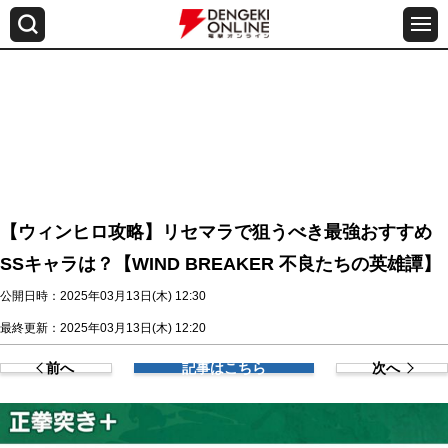
【ウィンヒロ攻略】リセマラで狙うべき最強おすすめ
SSキャラは？【WIND BREAKER 不良たちの英雄譚】
公開日時：2025年03月13日(木) 12:30
最終更新：2025年03月13日(木) 12:20
前へ
記事はこちら
次へ