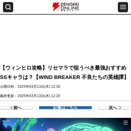
【ウィンヒロ攻略】リセマラで狙うべき最強おすすめ
SSキャラは？【WIND BREAKER 不良たちの英雄譚】
公開日時：2025年03月13日(木) 12:30
最終更新：2025年03月13日(木) 12:20
前へ
記事はこちら
次へ