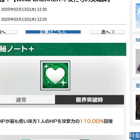
025年03月13日(木) 12:30
025年03月13日(木) 12:20
前へ
記事はこちら
次へ
5
逆
特