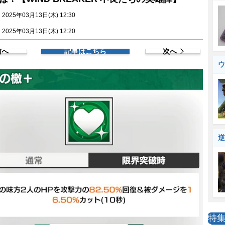
025年03月13日(木) 12:30
025年03月13日(木) 12:20
前へ
記事はこちら
次へ
ウ
逆
特