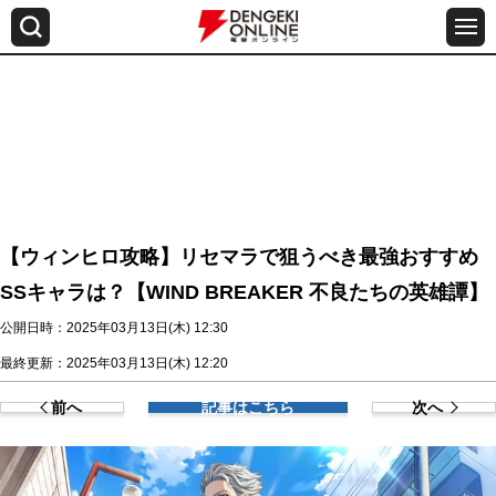
【ウィンヒロ攻略】リセマラで狙うべき最強おすすめ
SSキャラは？【WIND BREAKER 不良たちの英雄譚】
公開日時：2025年03月13日(木) 12:30
最終更新：2025年03月13日(木) 12:20
前へ
記事はこちら
次へ