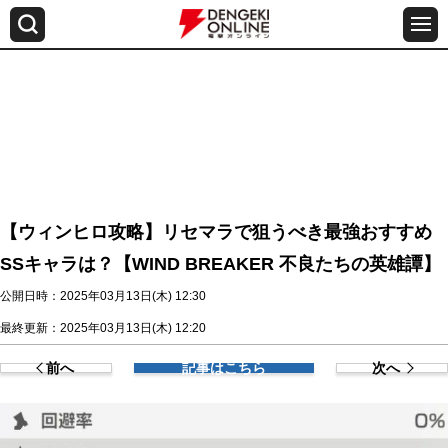
【ウィンヒロ攻略】リセマラで狙うべき最強おすすめ
SSキャラは？【WIND BREAKER 不良たちの英雄譚】
公開日時：2025年03月13日(木) 12:30
最終更新：2025年03月13日(木) 12:20
前へ
記事はこちら
次へ