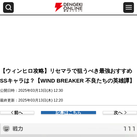
【ウィンヒロ攻略】リセマラで狙うべき最強おすすめ
SSキャラは？【WIND BREAKER 不良たちの英雄譚】
公開日時：2025年03月13日(木) 12:30
最終更新：2025年03月13日(木) 12:20
前へ
記事はこちら
次へ