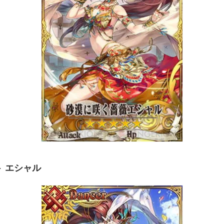
ト エシャル