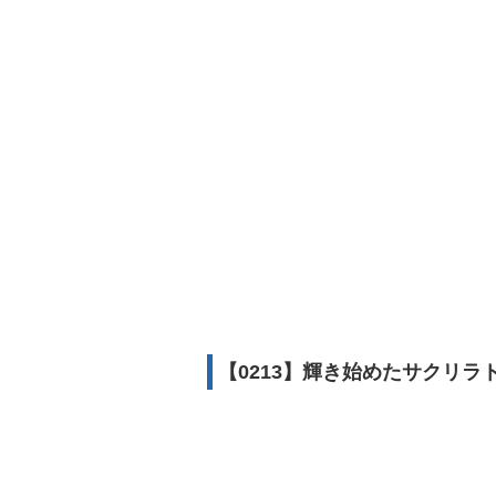
【0213】輝き始めたサクリラ