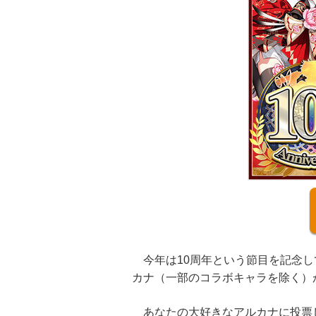
今年は10周年という節目を記念して
カナ（一部のコラボキャラを除く）
あなたの大好きなアルカナに投票し