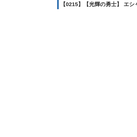
【0215】【光輝の勇士】 エシ