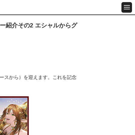
ー紹介その2 エシャルからグ
d版リリースから）を迎えます。これを記念