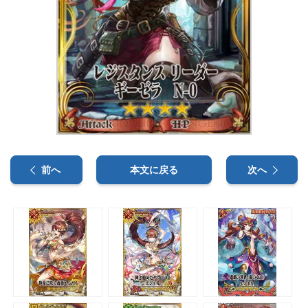
前へ
本文に戻る
次へ