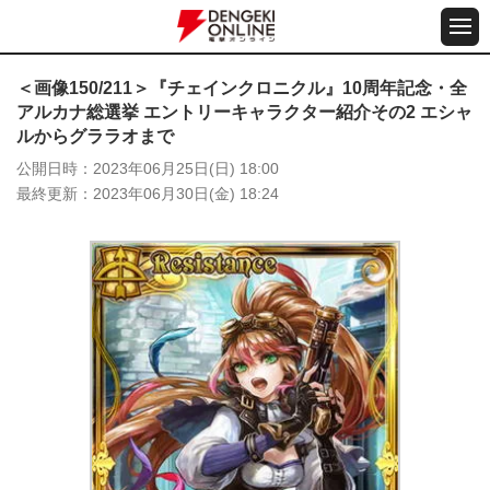
＜画像150/211＞『チェインクロニクル』10周年記念・全
アルカナ総選挙 エントリーキャラクター紹介その2 エシャ
ルからグララオまで
公開日時
2023年06月25日(日) 18:00
最終更新
2023年06月30日(金) 18:24