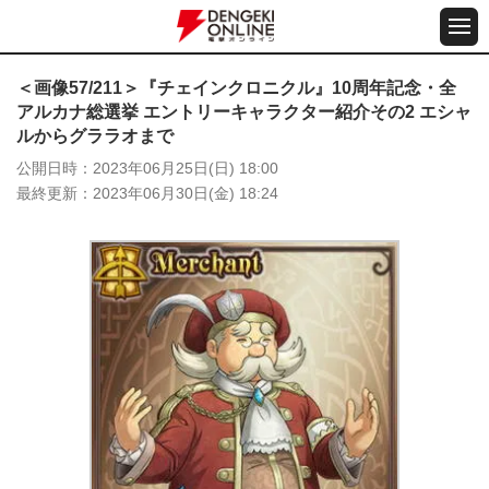
＜画像57/211＞『チェインクロニクル』10周年記念・全
アルカナ総選挙 エントリーキャラクター紹介その2 エシャ
ルからグララオまで
公開日時
2023年06月25日(日) 18:00
最終更新
2023年06月30日(金) 18:24