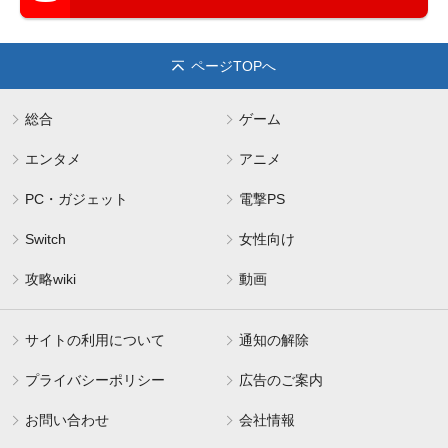
ページTOPへ
総合
ゲーム
エンタメ
アニメ
PC・ガジェット
電撃PS
Switch
女性向け
攻略wiki
動画
サイトの利用について
通知の解除
プライバシーポリシー
広告のご案内
お問い合わせ
会社情報