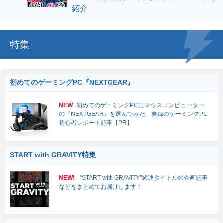
紹介
特集
初めてのゲーミングPC『NEXTGEAR』
NEW
初めてのゲーミングPCにマウスコンピューター
の『NEXTGEAR』を選んでみた。実録のゲーミングPC
初心者レポート記事【PR】
START with GRAVITY特集
NEW!
“START with GRAVITY”関連タイトルの企画記事
などをまとめてお届けします！