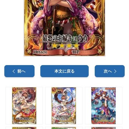
前へ
本文に戻る
次へ