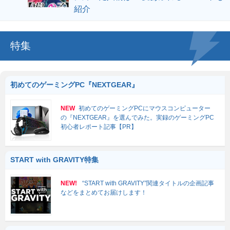
紹介
特集
初めてのゲーミングPC『NEXTGEAR』
NEW
初めてのゲーミングPCにマウスコンピューター
の『NEXTGEAR』を選んでみた。実録のゲーミングPC
初心者レポート記事【PR】
START with GRAVITY特集
NEW!
“START with GRAVITY”関連タイトルの企画記事
などをまとめてお届けします！