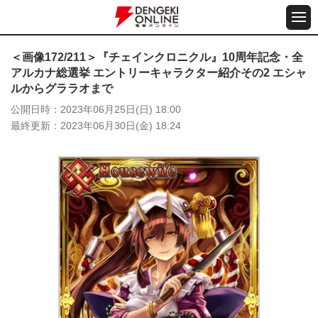
＜画像172/211＞『チェインクロニクル』10周年記念・全
アルカナ総選挙 エントリーキャラクター紹介その2 エシャ
ルからグララオまで
公開日時
2023年06月25日(日) 18:00
最終更新
2023年06月30日(金) 18:24