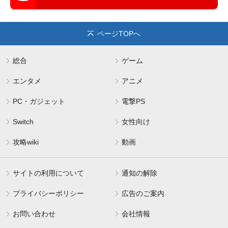
ページTOPへ
総合
ゲーム
エンタメ
アニメ
PC・ガジェット
電撃PS
Switch
女性向け
攻略wiki
動画
サイトの利用について
通知の解除
プライバシーポリシー
広告のご案内
お問い合わせ
会社情報