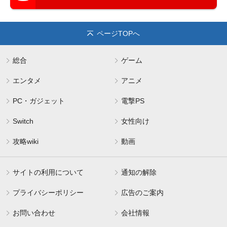
ページTOPへ
総合
ゲーム
エンタメ
アニメ
PC・ガジェット
電撃PS
Switch
女性向け
攻略wiki
動画
サイトの利用について
通知の解除
プライバシーポリシー
広告のご案内
お問い合わせ
会社情報