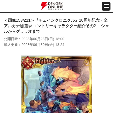
＜画像153/211＞『チェインクロニクル』10周年記念・全
アルカナ総選挙 エントリーキャラクター紹介その2 エシャ
ルからグララオまで
公開日時
2023年06月25日(日) 18:00
最終更新
2023年06月30日(金) 18:24