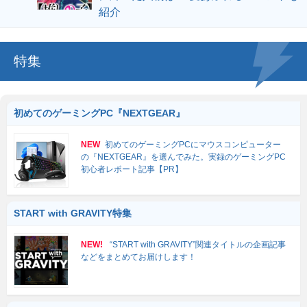
紹介
特集
初めてのゲーミングPC『NEXTGEAR』
NEW
初めてのゲーミングPCにマウスコンピューター
の『NEXTGEAR』を選んでみた。実録のゲーミングPC
初心者レポート記事【PR】
START with GRAVITY特集
NEW!
“START with GRAVITY”関連タイトルの企画記事
などをまとめてお届けします！