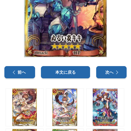
前へ
本文に戻る
次へ