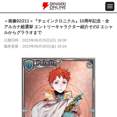
＜画像92/211＞『チェインクロニクル』10周年記念・全
アルカナ総選挙 エントリーキャラクター紹介その2 エシャ
ルからグララオまで
公開日時
2023年06月25日(日) 18:00
最終更新
2023年06月30日(金) 18:24