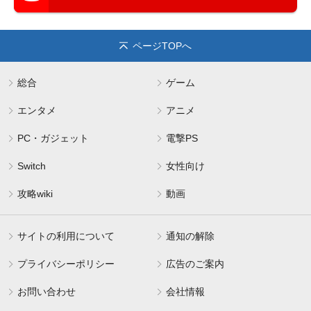
ページTOPへ
総合
ゲーム
エンタメ
アニメ
PC・ガジェット
電撃PS
Switch
女性向け
攻略wiki
動画
サイトの利用について
通知の解除
プライバシーポリシー
広告のご案内
お問い合わせ
会社情報