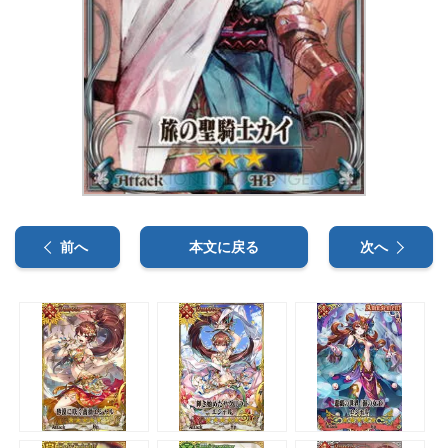
前へ
本文に戻る
次へ