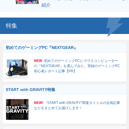
紹介
特集
初めてのゲーミングPC『NEXTGEAR』
NEW
初めてのゲーミングPCにマウスコンピューター
の『NEXTGEAR』を選んでみた。実録のゲーミングPC
初心者レポート記事【PR】
START with GRAVITY特集
NEW!
“START with GRAVITY”関連タイトルの企画記事
などをまとめてお届けします！