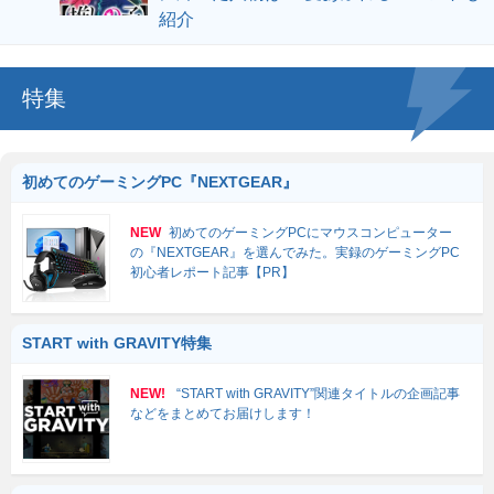
紹介
特集
初めてのゲーミングPC『NEXTGEAR』
NEW
初めてのゲーミングPCにマウスコンピューター
の『NEXTGEAR』を選んでみた。実録のゲーミングPC
初心者レポート記事【PR】
START with GRAVITY特集
NEW!
“START with GRAVITY”関連タイトルの企画記事
などをまとめてお届けします！