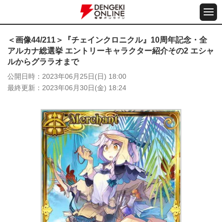
＜画像44/211＞『チェインクロニクル』10周年記念・全
アルカナ総選挙 エントリーキャラクター紹介その2 エシャ
ルからグララオまで
公開日時
2023年06月25日(日) 18:00
最終更新
2023年06月30日(金) 18:24