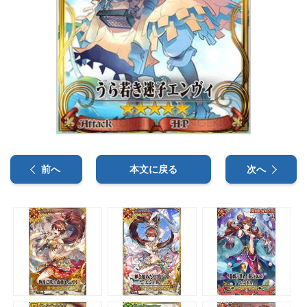
前へ
本文に戻る
次へ