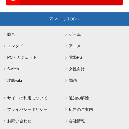
ページTOPへ
総合
ゲーム
エンタメ
アニメ
PC・ガジェット
電撃PS
Switch
女性向け
攻略wiki
動画
サイトの利用について
通知の解除
プライバシーポリシー
広告のご案内
お問い合わせ
会社情報