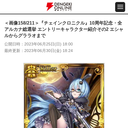
＜画像158/211＞『チェインクロニクル』10周年記念・全
アルカナ総選挙 エントリーキャラクター紹介その2 エシャ
ルからグララオまで
公開日時
2023年06月25日(日) 18:00
最終更新
2023年06月30日(金) 18:24