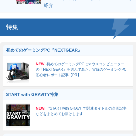
紹介
特集
初めてのゲーミングPC『NEXTGEAR』
NEW
初めてのゲーミングPCにマウスコンピューター
の『NEXTGEAR』を選んでみた。実録のゲーミングPC
初心者レポート記事【PR】
START with GRAVITY特集
NEW!
“START with GRAVITY”関連タイトルの企画記事
などをまとめてお届けします！