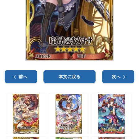
前へ
本文に戻る
次へ