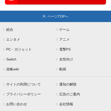
ページTOPへ
総合
ゲーム
エンタメ
アニメ
PC・ガジェット
電撃PS
Switch
女性向け
攻略wiki
動画
サイトの利用について
通知の解除
プライバシーポリシー
広告のご案内
お問い合わせ
会社情報