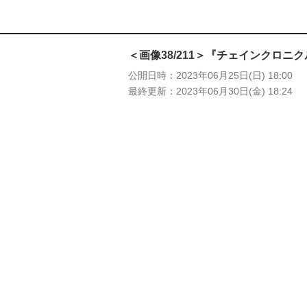
＜画像38/211＞『チェインクロ
公開日時
2023年06月25日(日) 18:00
最終更新
2023年06月30日(金) 18:24