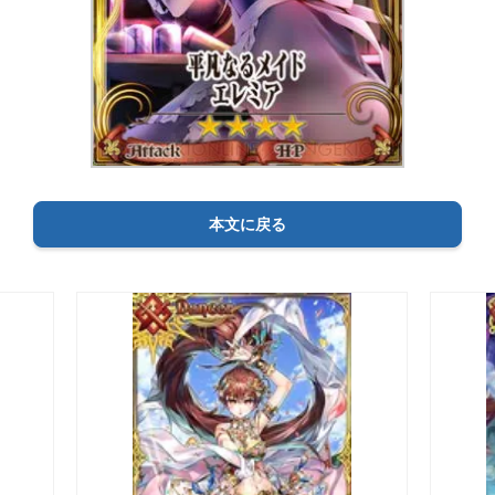
本文に戻る