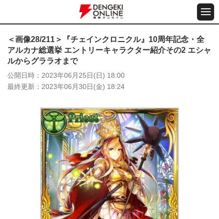
＜画像28/211＞『チェインクロニクル』10周年記念・全
アルカナ総選挙 エントリーキャラクター紹介その2 エシャ
ルからグララオまで
公開日時
2023年06月25日(日) 18:00
最終更新
2023年06月30日(金) 18:24