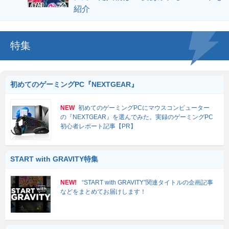
紹介
特集
初めてのゲーミングPC『NEXTGEAR』
NEW
初めてのゲーミングPCにマウスコンピューター
の『NEXTGEAR』を選んでみた。実録のゲーミングPC
初心者レポート記事【PR】
START with GRAVITY特集
NEW!
“START with GRAVITY”関連タイトルの企画記事
などをまとめてお届けします！