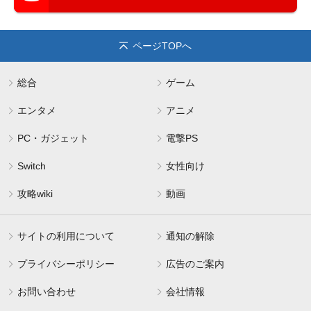
ページTOPへ
総合
ゲーム
エンタメ
アニメ
PC・ガジェット
電撃PS
Switch
女性向け
攻略wiki
動画
サイトの利用について
通知の解除
プライバシーポリシー
広告のご案内
お問い合わせ
会社情報