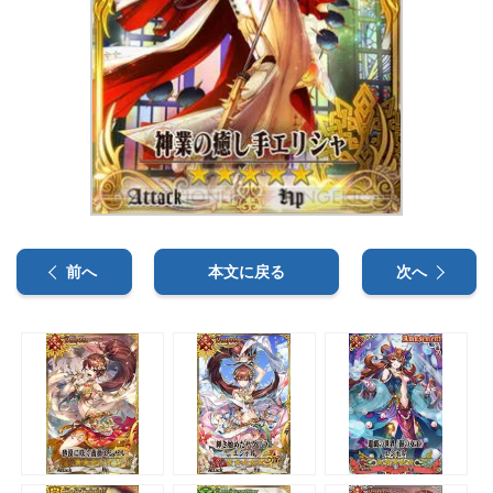
前へ
本文に戻る
次へ