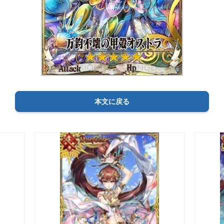
本文に戻る