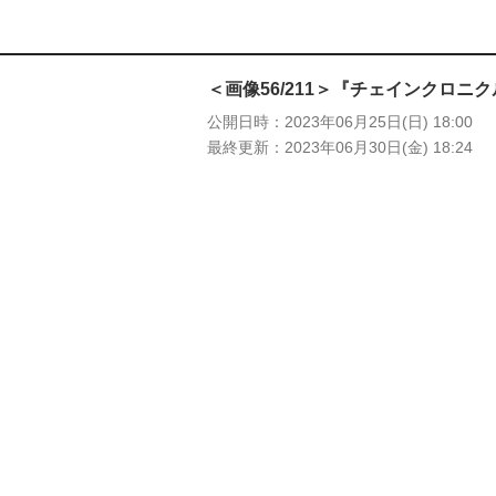
＜画像56/211＞『チェインクロ
公開日時
2023年06月25日(日) 18:00
最終更新
2023年06月30日(金) 18:24