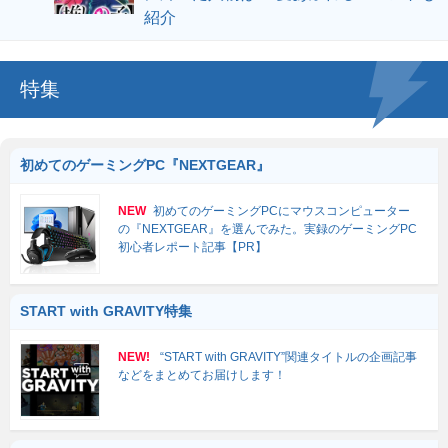
紹介
特集
初めてのゲーミングPC『NEXTGEAR』
NEW
初めてのゲーミングPCにマウスコンピューター
の『NEXTGEAR』を選んでみた。実録のゲーミングPC
初心者レポート記事【PR】
START with GRAVITY特集
NEW!
“START with GRAVITY”関連タイトルの企画記事
などをまとめてお届けします！