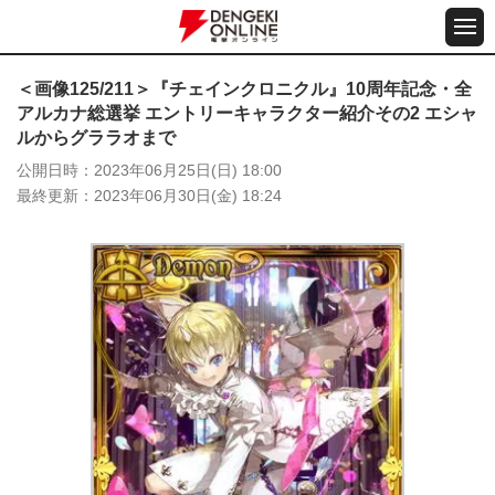
＜画像125/211＞『チェインクロニクル』10周年記念・全
アルカナ総選挙 エントリーキャラクター紹介その2 エシャ
ルからグララオまで
公開日時
2023年06月25日(日) 18:00
最終更新
2023年06月30日(金) 18:24