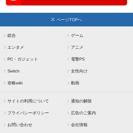
ページTOPへ
総合
ゲーム
エンタメ
アニメ
PC・ガジェット
電撃PS
Switch
女性向け
攻略wiki
動画
サイトの利用について
通知の解除
プライバシーポリシー
広告のご案内
お問い合わせ
会社情報