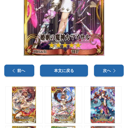
前へ
本文に戻る
次へ