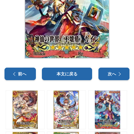
前へ
本文に戻る
次へ