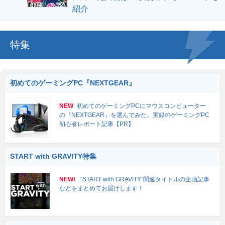
紹介
特集
初めてのゲーミングPC『NEXTGEAR』
NEW
初めてのゲーミングPCにマウスコンピューター
の『NEXTGEAR』を選んでみた。実録のゲーミングPC
初心者レポート記事【PR】
START with GRAVITY特集
NEW!
“START with GRAVITY”関連タイトルの企画記事
などをまとめてお届けします！