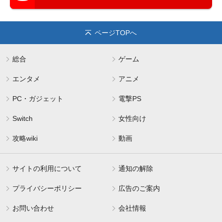
ページTOPへ
総合
ゲーム
エンタメ
アニメ
PC・ガジェット
電撃PS
Switch
女性向け
攻略wiki
動画
サイトの利用について
通知の解除
プライバシーポリシー
広告のご案内
お問い合わせ
会社情報