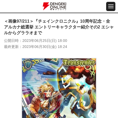
＜画像97/211＞『チェインクロニクル』10周年記念・全
アルカナ総選挙 エントリーキャラクター紹介その2 エシャ
ルからグララオまで
公開日時
2023年06月25日(日) 18:00
最終更新
2023年06月30日(金) 18:24